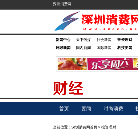
深州消费网
新闻中心
天下传媒
社会新闻
投资理财
环球新闻
国内新闻
国际新闻
科技要闻
首页
要闻
时尚消费
当前位置：
深圳消费网首页
>
投资理财