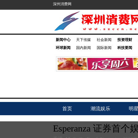
深州消费网
新闻中心
天下传媒
社会新闻
投资理财
环球新闻
国内新闻
国际新闻
科技要闻
首页
潮流娱乐
明
Esperanza 证券首