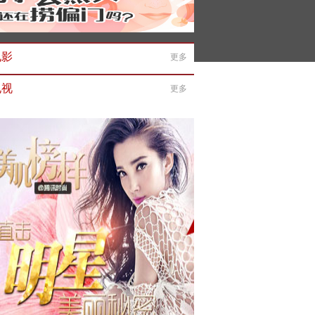
电影
更多
电视
更多