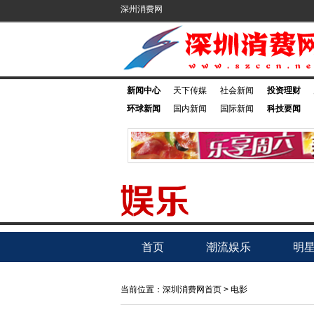
深州消费网
新闻中心
天下传媒
社会新闻
投资理财
环球新闻
国内新闻
国际新闻
科技要闻
首页
潮流娱乐
明
当前位置：
深圳消费网首页
>
电影