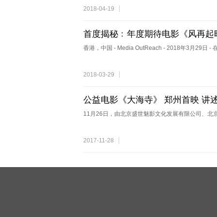
2018-04-19
首度揭秘﹕年度期待电影《风再起
香港，中国 - Media OutReach - 2018年3月2
2018-03-29
公益电影《大海寺》 郑州首映 讲
11月26日，由北京盛世魅影文化发展有限公司、北
2017-11-28